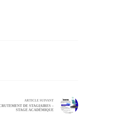
ARTICLE
SUIVANT
ECRUTEMENT DE STAGIAIRES –
STAGE ACADÉMIQUE