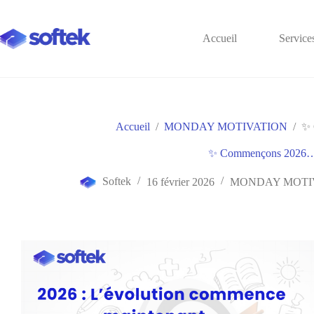
Accueil
Service
Accueil
/
MONDAY MOTIVATION
/
✨ 
✨ Commençons 2026
Softek
16 février 2026
MONDAY MOTI