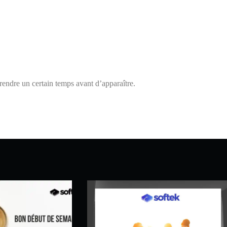
endre un certain temps avant d’apparaître.