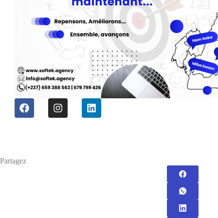
Partagez