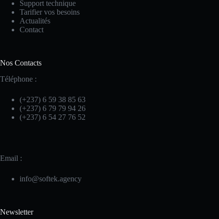
Support technique
Tarifier vos besoins
Actualités
Contact
Nos Contacts
Téléphone :
(+237) 6 59 38 85 63
(+237) 6 79 79 94 26
(+237) 6 54 27 76 52
Email :
info@softek.agency
Newsletter